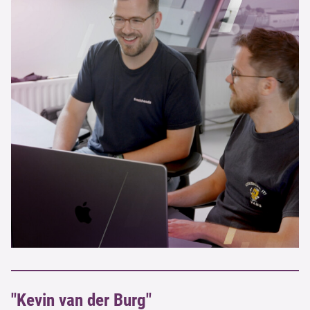
"Kevin van der Burg"