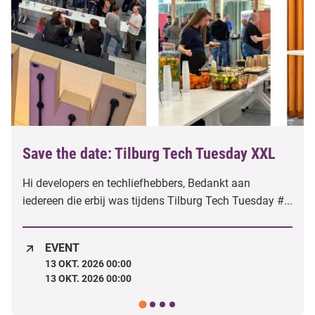
Save the date: Tilburg Tech Tuesday XXL
Hi developers en techliefhebbers, Bedankt aan
iedereen die erbij was tijdens Tilburg Tech Tuesday #...
EVENT
13 OKT. 2026 00:00
13 OKT. 2026 00:00