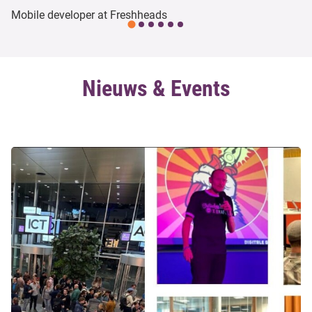
Mobile developer at Freshheads
Nieuws & Events