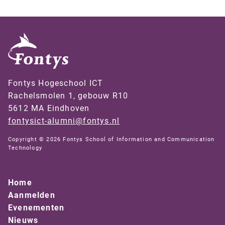
Fontys Hogeschool ICT
Rachelsmolen 1, gebouw R10
5612 MA Eindhoven
fontysict-alumni@fontys.nl
Copyright © 2026 Fontys School of Information and Communication
Technology
Home
Aanmelden
Evenementen
Nieuws