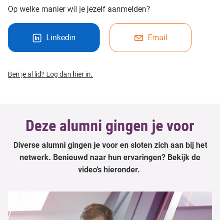
Op welke manier wil je jezelf aanmelden?
Linkedin
Email
Ben je al lid? Log dan hier in.
Deze alumni gingen je voor
Diverse alumni gingen je voor en sloten zich aan bij het
netwerk. Benieuwd naar hun ervaringen? B
ekijk de
video's hieronder.