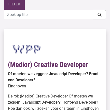
FILTER
(Medior) Creative Developer
Of moeten we zeggen: Javascript Developer? Front-
end Developer?
Eindhoven
De rol: (Medior) Creative Developer Of moeten we
zeggen: Javascript Developer? Front-end Developer?
Hoe dan ook, wij zoeken voor ons team in Eindhoven