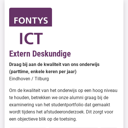
Extern Deskundige
Draag bij aan de kwaliteit van ons onderwijs
(parttime, enkele keren per jaar)
Eindhoven / Tilburg
Om de kwaliteit van het onderwijs op een hoog niveau
te houden, betrekken we onze alumni graag bij de
examinering van het studentportfolio dat gemaakt
wordt tijdens het afstudeeronderzoek. Dit zorgt voor
een objectieve blik op de toetsing.