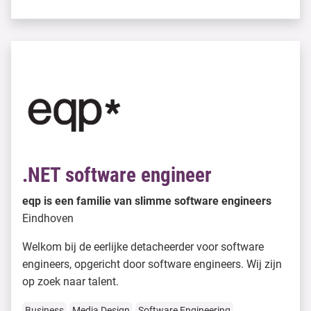
.NET software engineer
eqp is een familie van slimme software engineers
Eindhoven
Welkom bij de eerlijke detacheerder voor software
engineers, opgericht door software engineers. Wij zijn
op zoek naar talent.
Business
Media Design
Software Engineering