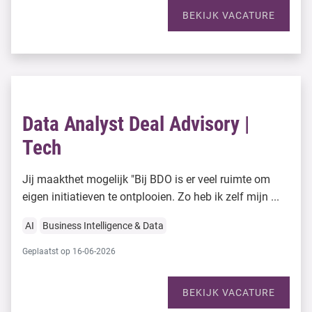
BEKIJK VACATURE
Data Analyst Deal Advisory |
Tech
Jij maakthet mogelijk "Bij BDO is er veel ruimte om
eigen initiatieven te ontplooien. Zo heb ik zelf mijn ...
AI
Business Intelligence & Data
Geplaatst op 16-06-2026
BEKIJK VACATURE