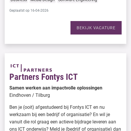
Geplaatst op 16-04-2026
BEKIJK VACATURE
Partners Fontys ICT
Samen werken aan impactvolle oplossingen
Eindhoven / Tilburg
Ben je (ooit) afgestudeerd bij Fontys ICT en nu
werkzaam bij een bedrijf of organisatie? En wil je
vanuit die rol graag een actieve bijdrage leveren aan
ons ICT onderwijs? Meld je (bedrijf of organisatie) dan