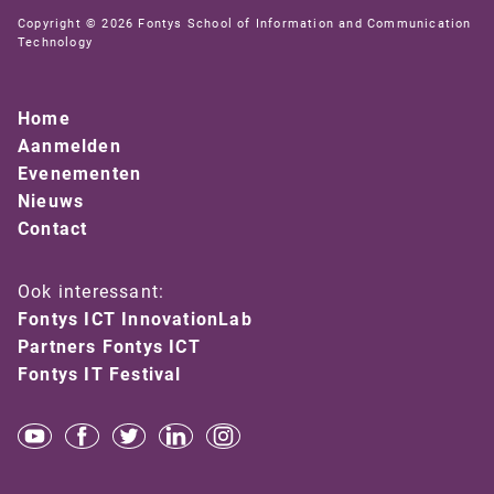
Copyright © 2026 Fontys School of Information and Communication
Technology
Home
Aanmelden
Evenementen
Nieuws
Contact
Ook interessant:
Fontys ICT InnovationLab
Partners Fontys ICT
Fontys IT Festival