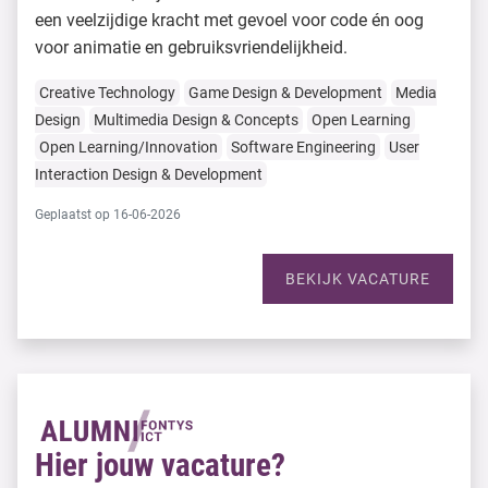
een veelzijdige kracht met gevoel voor code én oog
voor animatie en gebruiksvriendelijkheid.
Creative Technology
Game Design & Development
Media
Design
Multimedia Design & Concepts
Open Learning
Open Learning/Innovation
Software Engineering
User
Interaction Design & Development
Geplaatst op 16-06-2026
BEKIJK VACATURE
Hier jouw vacature?