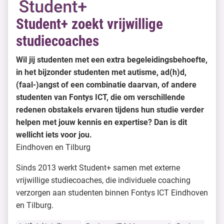
Student+ zoekt vrijwillige
studiecoaches
Wil jij studenten met een extra begeleidingsbehoefte,
in het bijzonder studenten met autisme, ad(h)d,
(faal-)angst of een combinatie daarvan, of andere
studenten van Fontys ICT, die om verschillende
redenen obstakels ervaren tijdens hun studie verder
helpen met jouw kennis en expertise? Dan is dit
wellicht iets voor jou.
Eindhoven en Tilburg
Sinds 2013 werkt Student+ samen met externe
vrijwillige studiecoaches, die individuele coaching
verzorgen aan studenten binnen Fontys ICT Eindhoven
en Tilburg.